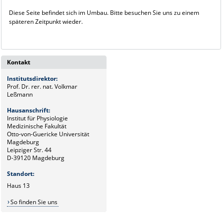
Diese Seite befindet sich im Umbau. Bitte besuchen Sie uns zu einem
späteren Zeitpunkt wieder.
Kontakt
Institutsdirektor:
Prof. Dr. rer. nat. Volkmar
Leßmann
Hausanschrift:
Institut für Physiologie
Medizinische Fakultät
Otto-von-Guericke Universität
Magdeburg
Leipziger Str. 44
D-39120 Magdeburg
Standort:
Haus 13
So finden Sie uns