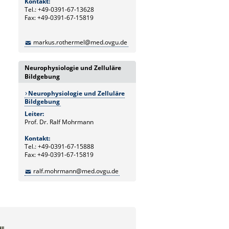
Kontakt:
Tel.: +49-0391-67-13628
Fax: +49-0391-67-15819
markus.rothermel@med.ovgu.de
Neurophysiologie und Zelluläre
Bildgebung
Neurophysiologie und Zelluläre
Bildgebung
Leiter:
Prof. Dr. Ralf Mohrmann
Kontakt:
Tel.: +49-0391-67-15888
Fax: +49-0391-67-15819
ralf.mohrmann@med.ovgu.de