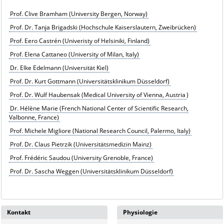
Prof. Clive Bramham (University Bergen, Norway)
Prof. Dr. Tanja Brigadski (Hochschule Kaiserslautern, Zweibrücken)
Prof. Eero Castrén (Univeristy of Helsiniki, Finland)
Prof. Elena Cattaneo (University of Milan, Italy)
Dr. Elke Edelmann (Universität Kiel)
Prof. Dr. Kurt Gottmann (Universitätsklinikum Düsseldorf)
Prof. Dr. Wulf Haubensak (Medical University of Vienna, Austria
)
Dr. Hélène Marie (French National Center of Scientific Research,
Valbonne, France)
Prof. Michele Migliore (National Research Council, Palermo, Italy)
Prof. Dr. Claus Pietrzik (Universitätsmedizin Mainz)
Prof. Frédéric Saudou (University Grenoble, France)
Prof. Dr. Sascha Weggen (Universitätsklinikum Düsseldorf)
Kontakt
Physiologie